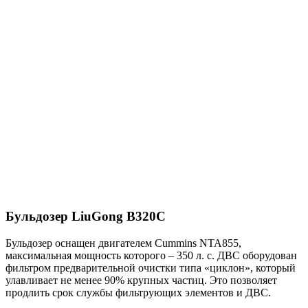
Click to enlarge
Бульдозер LiuGong B320C
Бульдозер оснащен двигателем Cummins NTA855,
максимальная мощность которого – 350 л. с. ДВС оборудован
фильтром предварительной очистки типа «циклон», который
улавливает не менее 90% крупных частиц. Это позволяет
продлить срок службы фильтрующих элементов и ДВС.