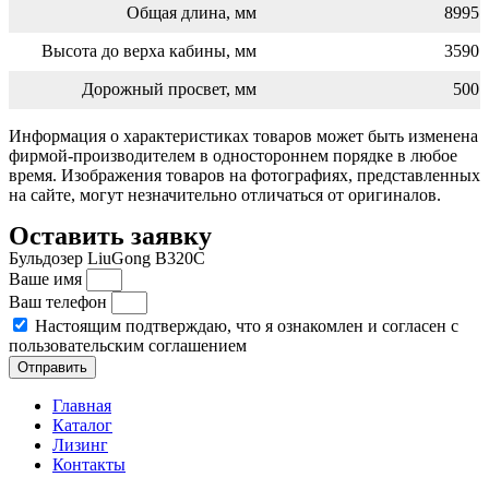
Общая длина, мм
8995
Высота до верха кабины, мм
3590
Дорожный просвет, мм
500
Информация о характеристиках товаров может быть изменена
фирмой-производителем в одностороннем порядке в любое
время. Изображения товаров на фотографиях, представленных
на сайте, могут незначительно отличаться от оригиналов.
Оставить заявку
Бульдозер LiuGong B320C
Ваше имя
Ваш телефон
Настоящим подтверждаю, что я ознакомлен и согласен с
пользовательским соглашением
Отправить
Главная
Каталог
Лизинг
Контакты