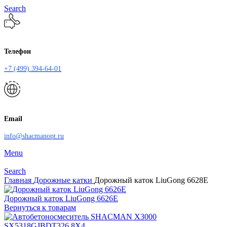
Search
Телефон
+7 (499) 394-64-01
Email
info@shacmanopt.ru
Menu
Search
Главная
Дорожные катки
Дорожный каток LiuGong 6628E
Дорожный каток LiuGong 6626E
Вернуться к товарам