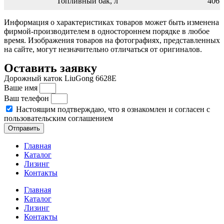
Топливный бак, л
406
Информация о характеристиках товаров может быть изменена
фирмой-производителем в одностороннем порядке в любое
время. Изображения товаров на фотографиях, представленных
на сайте, могут незначительно отличаться от оригиналов.
Оставить заявку
Дорожный каток LiuGong 6628E
Ваше имя
Ваш телефон
Настоящим подтверждаю, что я ознакомлен и согласен с
пользовательским соглашением
Отправить
Главная
Каталог
Лизинг
Контакты
Главная
Каталог
Лизинг
Контакты