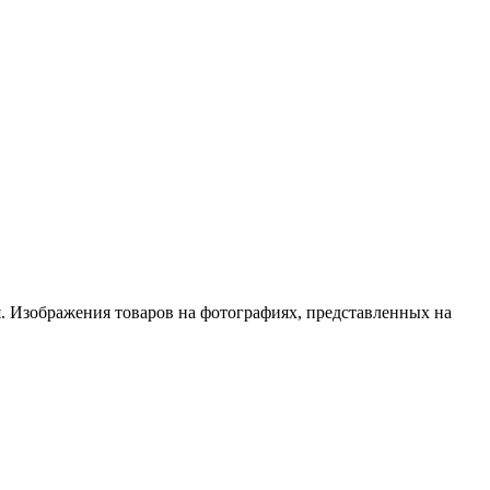
. Изображения товаров на фотографиях, представленных на