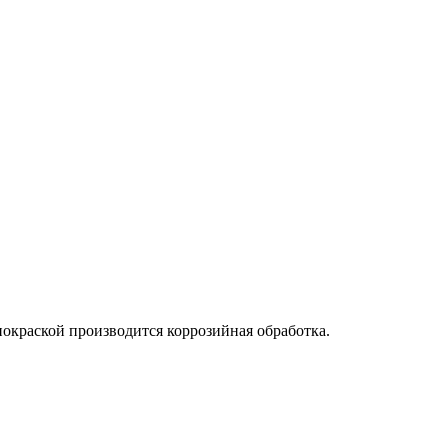
раской производится коррозийная обработка.