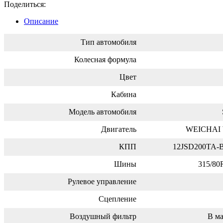
Поделиться:
Описание
Тип автомобиля
Колесная формула
Цвет
Кабина
Модель автомобиля
Двигатель
WEICHAI 
КПП
12JSD200TA
Шины
315/80R
Рулевое управление
Сцепление
Воздушный фильтр
В ма